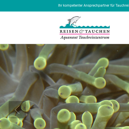
Ihr kompetenter Ansprechpartner für Tauchrei